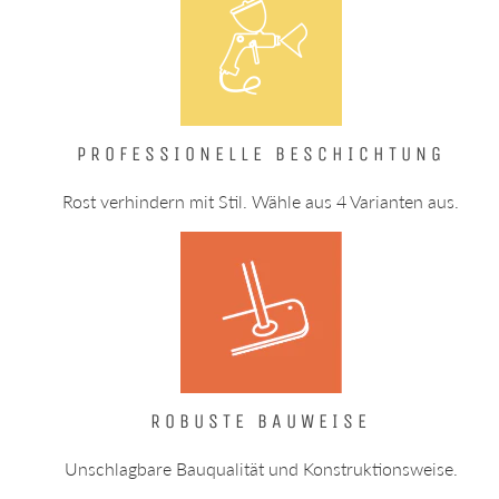
PROFESSIONELLE BESCHICHTUNG
Rost verhindern mit Stil. Wähle aus 4 Varianten aus.
ROBUSTE BAUWEISE
Unschlagbare Bauqualität und Konstruktionsweise.