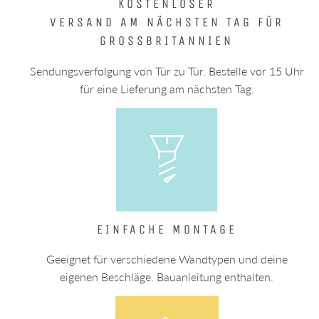
KOSTENLOSER
VERSAND AM NÄCHSTEN TAG FÜR
GROSSBRITANNIEN
Sendungsverfolgung von Tür zu Tür. Bestelle vor 15 Uhr
für eine Lieferung am nächsten Tag.
EINFACHE MONTAGE
Geeignet für verschiedene Wandtypen und deine
eigenen Beschläge. Bauanleitung enthalten.