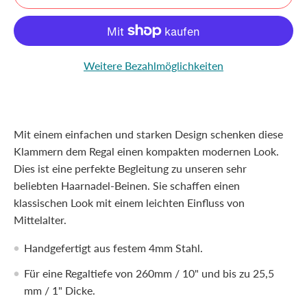
Weitere Bezahlmöglichkeiten
Mit einem einfachen und starken Design schenken diese
Klammern dem Regal einen kompakten modernen Look.
Dies ist eine perfekte Begleitung zu unseren sehr
beliebten Haarnadel-Beinen. Sie schaffen einen
klassischen Look mit einem leichten Einfluss von
Mittelalter.
Handgefertigt aus festem 4mm Stahl.
Für eine Regaltiefe von 260mm / 10" und bis zu 25,5
mm / 1" Dicke.