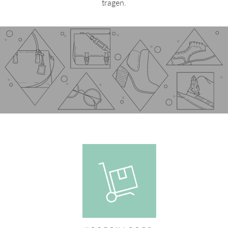
tragen.