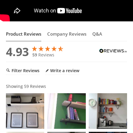
Product Reviews
Company Reviews
Q&A
4.93
59
Reviews
Filter Reviews
Write a review
Showing
59
Reviews