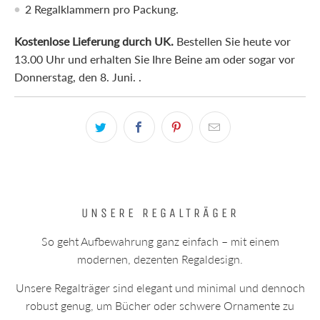
2 Regalklammern pro Packung.
Kostenlose Lieferung durch UK.
Bestellen Sie heute vor
13.00 Uhr und erhalten Sie Ihre Beine am oder sogar vor
Donnerstag, den 8. Juni.
.
UNSERE REGALTRÄGER
So geht Aufbewahrung ganz einfach – mit einem
modernen, dezenten Regaldesign.
Unsere Regalträger sind elegant und minimal und dennoch
robust genug, um Bücher oder schwere Ornamente zu