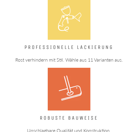
PROFESSIONELLE LACKIERUNG
Rost verhindern mit Stil. Wähle aus 11 Varianten aus.
ROBUSTE BAUWEISE
Unschlagbare Qualität und Konstruktion.