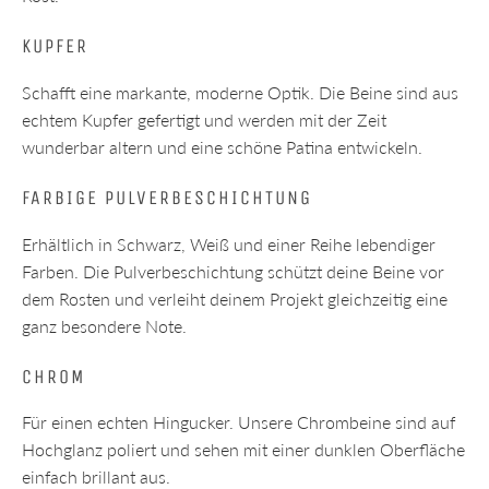
KUPFER
Schafft eine markante, moderne Optik. Die Beine sind aus
echtem Kupfer gefertigt und werden mit der Zeit
wunderbar altern und eine schöne Patina entwickeln.
FARBIGE PULVERBESCHICHTUNG
Erhältlich in Schwarz, Weiß und einer Reihe lebendiger
Farben. Die Pulverbeschichtung schützt deine Beine vor
dem Rosten und verleiht deinem Projekt gleichzeitig eine
ganz besondere Note.
CHROM
Für einen echten Hingucker. Unsere Chrombeine sind auf
Hochglanz poliert und sehen mit einer dunklen Oberfläche
einfach brillant aus.