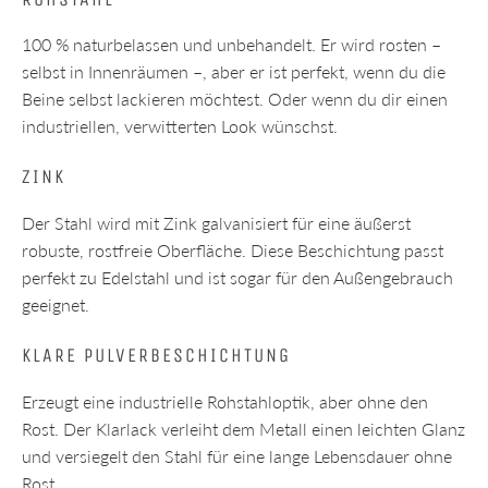
100 % naturbelassen und unbehandelt. Er wird rosten –
selbst in Innenräumen –, aber er ist perfekt, wenn du die
Beine selbst lackieren möchtest. Oder wenn du dir einen
industriellen, verwitterten Look wünschst.
ZINK
Der Stahl wird mit Zink galvanisiert für eine äußerst
robuste, rostfreie Oberfläche. Diese Beschichtung passt
perfekt zu Edelstahl und ist sogar für den Außengebrauch
geeignet.
KLARE PULVERBESCHICHTUNG
Erzeugt eine industrielle Rohstahloptik, aber ohne den
Rost. Der Klarlack verleiht dem Metall einen leichten Glanz
und versiegelt den Stahl für eine lange Lebensdauer ohne
Rost.