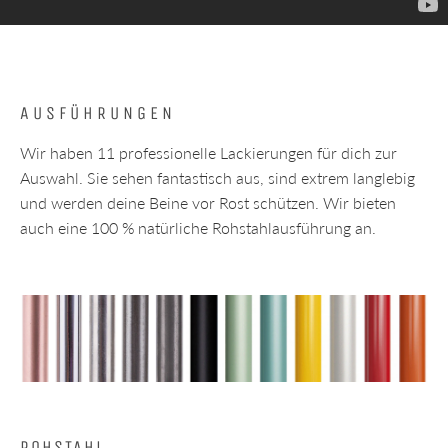
AUSFÜHRUNGEN
Wir haben 11 professionelle Lackierungen für dich zur
Auswahl. Sie sehen fantastisch aus, sind extrem langlebig
und werden deine Beine vor Rost schützen. Wir bieten
auch eine 100 % natürliche Rohstahlausführung an.
ROHSTAHL