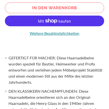
IN DEN WARENKORB
Weitere Bezahlmöglichkeiten
GEFERTIGT FÜR MACHER: Diese Haarnadelbeine
wurden speziell für Bastler, Heimwerker und Profis
entworfen und verleihen jedem Möbelprojekt Stabilität
und einen modernen Stil aus der Mitte des letzten
Jahrhunderts.
DEN KLASSIKERN NACHEMPFUNDEN: Diese
Haarnadelbeine orientieren sich an den Original-
Haarnadeln, die Henry Glass in den 1940er-Jahren