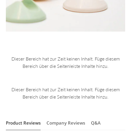
Dieser Bereich hat zur Zeit keinen Inhalt. Füge diesem
Bereich über die Seitenleiste Inhalte hinzu.
Dieser Bereich hat zur Zeit keinen Inhalt. Füge diesem
Bereich über die Seitenleiste Inhalte hinzu.
Product Reviews
Company Reviews
Q&A