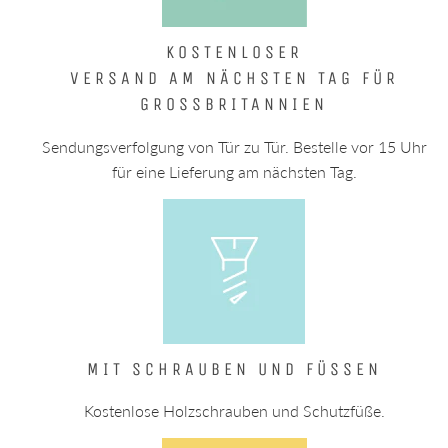
KOSTENLOSER
VERSAND AM NÄCHSTEN TAG FÜR
GROSSBRITANNIEN
Sendungsverfolgung von Tür zu Tür. Bestelle vor 15 Uhr
für eine Lieferung am nächsten Tag.
MIT SCHRAUBEN UND FÜSSEN
Kostenlose Holzschrauben und Schutzfüße.