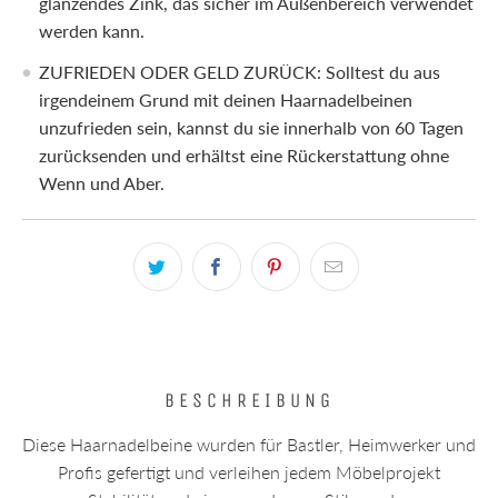
glänzendes Zink, das sicher im Außenbereich verwendet
werden kann.
ZUFRIEDEN ODER GELD ZURÜCK: Solltest du aus
irgendeinem Grund mit deinen Haarnadelbeinen
unzufrieden sein, kannst du sie innerhalb von 60 Tagen
zurücksenden und erhältst eine Rückerstattung ohne
Wenn und Aber.
BESCHREIBUNG
Diese Haarnadelbeine wurden für Bastler, Heimwerker und
Profis gefertigt und verleihen jedem Möbelprojekt